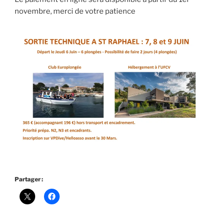
novembre, merci de votre patience
Partager :