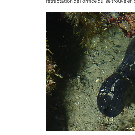
rétractation de l’orifice qui se trouve en 