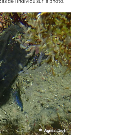
bas de l’individu sur la photo.