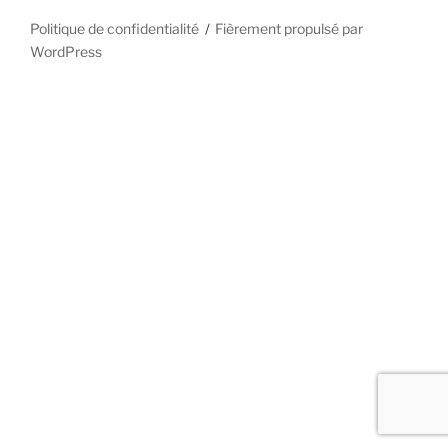
Politique de confidentialité
Fièrement propulsé par
WordPress