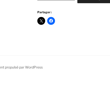
Partager :
ent propulsé par WordPress