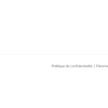
Politique de confidentialité
Fièrem